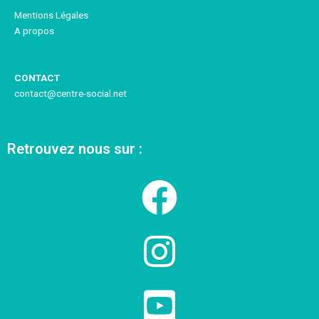
Mentions Légales
A propos
CONTACT
contact@centre-social.net
Retrouvez nous sur :