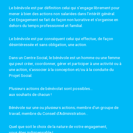
Le bénévole est par définition celui qui s’engage librement pour
mener à bien des actions non salariées dans l’intérêt général.
Cet Engagement se fait de façon non lucrative et s’organise en
dehors du temps professionnel et familial.
Le bénévole est par conséquent celui qui effectue, de façon
désintéressée et sans obligation, une action.
Dans un Centre Social, le bénévole est un homme ou une femme
qui peut créer, coordonner, gérer et participer à une activité ou à
une action, s’associer à la conception et/ou à la conduite du
Projet Social.
Plusieurs actions de bénévolat sont possibles…
aux souhaits de chacun !
Bénévole sur une ou plusieurs actions; membre d’un groupe de
travail; membre du Conseil d’Administration…
Quel que soit le choix de la nature de votre engagement,
vous êtes indispensable !