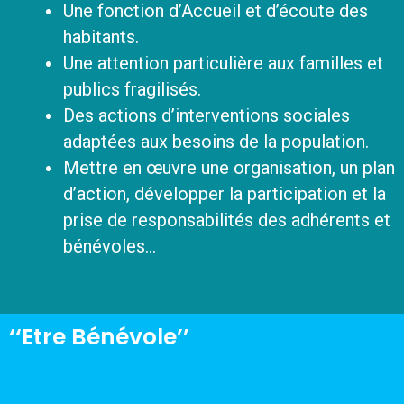
Une fonction d’Accueil et d’écoute des
habitants.
Une attention particulière aux familles et
publics fragilisés.
Des actions d’interventions sociales
adaptées aux besoins de la population.
Mettre en œuvre une organisation, un plan
d’action, développer la participation et la
prise de responsabilités des adhérents et
bénévoles…
‘‘Etre Bénévole’’