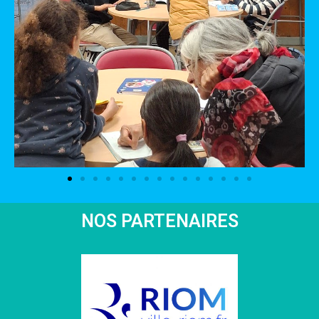
NOS PARTENAIRES