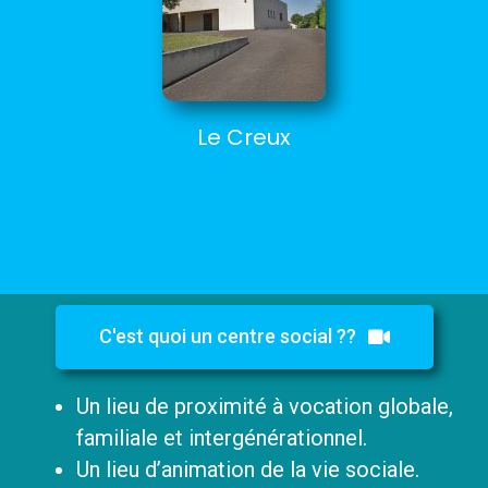
Le Creux
C'est quoi un centre social ??
Un lieu de proximité à vocation globale,
familiale et intergénérationnel.
Un lieu d’animation de la vie sociale.