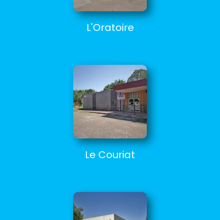
L'Oratoire
Le Couriat