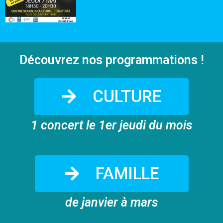
Découvrez nos programmations !
CULTURE
1 concert le 1er jeudi du mois
FAMILLE
de janvier à mars