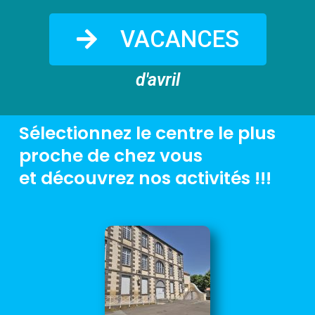
VACANCES
d'avril
Sélectionnez le centre le plus
proche de chez vous
et découvrez nos activités !!!