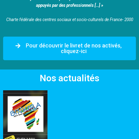
appuyés par des professionnels […] »
Charte fédérale des centres sociaux et socio-culturels de France- 2000
Pour découvrir le livret de nos activés,
cliquez-ici
Nos actualités